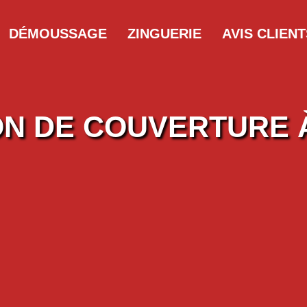
DÉMOUSSAGE
ZINGUERIE
AVIS CLIENT
ON DE COUVERTURE 