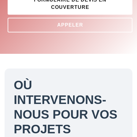
COUVERTURE
APPELER
OÙ
INTERVENONS-
NOUS POUR VOS
PROJETS