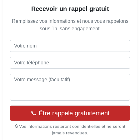
Recevoir un rappel gratuit
Remplissez vos informations et nous vous rappelons
sous 1h, sans engagement.
📞 Être rappelé gratuitement
🔒 Vos informations resteront confidentielles et ne seront
jamais revendues.