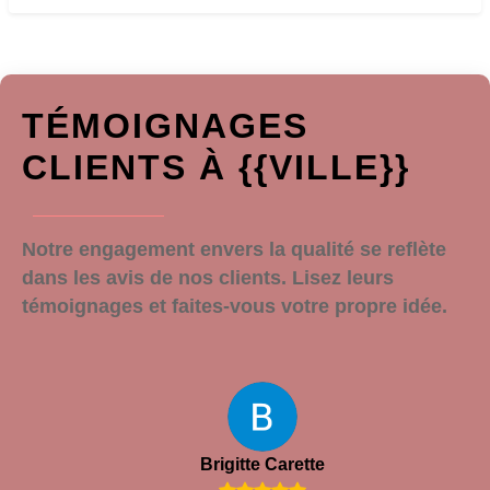
TÉMOIGNAGES
CLIENTS À {{VILLE}}
Notre engagement envers la qualité se reflète
dans les avis de nos clients. Lisez leurs
témoignages et faites-vous votre propre idée.
Brigitte Carette