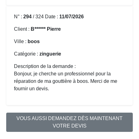
N° :
294
/ 324 Date :
11/07/2026
Client :
B****** Pierre
Ville :
boos
Catégorie :
zinguerie
Description de la demande :
Bonjour, je cherche un professionnel pour la
réparation de ma gouttière
à boos. Merci de me
fournir un devis.
VOUS AUSSI DEMANDEZ DÈS MAINTENANT
VOTRE DEVIS