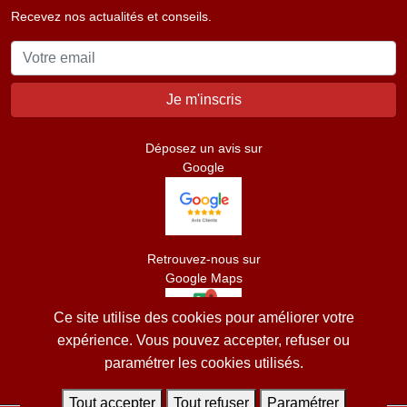
Recevez nos actualités et conseils.
Déposez un avis sur
Google
Retrouvez-nous sur
Google Maps
Ce site utilise des cookies pour améliorer votre
expérience. Vous pouvez accepter, refuser ou
paramétrer les cookies utilisés.
Tout accepter
Tout refuser
Paramétrer