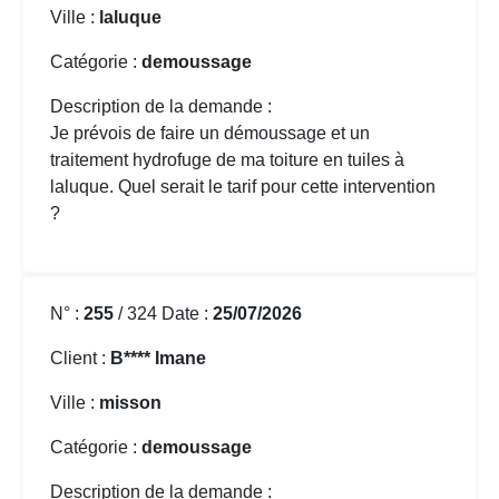
Ville :
laluque
Catégorie :
demoussage
Description de la demande :
Je prévois de faire un démoussage et un
traitement hydrofuge de ma toiture en tuiles à
laluque. Quel serait le tarif pour cette intervention
?
N° :
255
/ 324 Date :
25/07/2026
Client :
B**** Imane
Ville :
misson
Catégorie :
demoussage
Description de la demande :