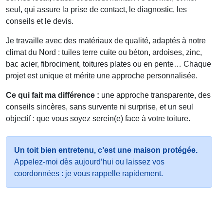
seul, qui assure la prise de contact, le diagnostic, les
conseils et le devis.
Je travaille avec des matériaux de qualité, adaptés à notre
climat du Nord : tuiles terre cuite ou béton, ardoises, zinc,
bac acier, fibrociment, toitures plates ou en pente… Chaque
projet est unique et mérite une approche personnalisée.
Ce qui fait ma différence :
une approche transparente, des
conseils sincères, sans survente ni surprise, et un seul
objectif : que vous soyez serein(e) face à votre toiture.
Un toit bien entretenu, c’est une maison protégée.
Appelez-moi dès aujourd’hui ou laissez vos
coordonnées : je vous rappelle rapidement.