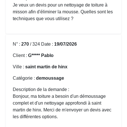
Je veux un devis pour un nettoyage de toiture à
misson afin d'éliminer la mousse. Quelles sont les
techniques que vous utilisez ?
N° :
270
/ 324 Date :
19/07/2026
Client :
G***** Pablo
Ville :
saint martin de hinx
Catégorie :
demoussage
Description de la demande :
Bonjour, ma toiture a besoin d'un démoussage
complet et d'un nettoyage approfondi à saint
martin de hinx. Merci de m'envoyer un devis avec
les différentes options.