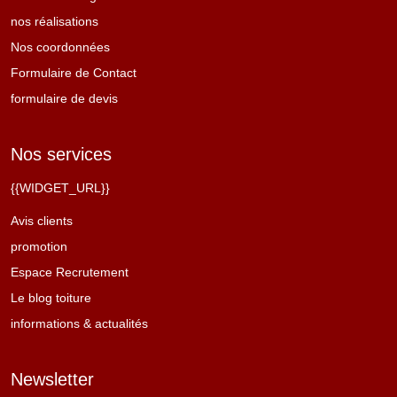
nos réalisations
Nos coordonnées
Formulaire de Contact
formulaire de devis
Nos services
{{WIDGET_URL}}
Avis clients
promotion
Espace Recrutement
Le blog toiture
informations & actualités
Newsletter