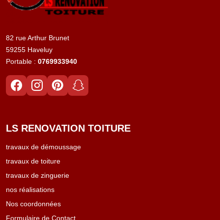
82 rue Arthur Brunet
59255 Haveluy
Portable :
0769933940
LS RENOVATION TOITURE
travaux de démoussage
travaux de toiture
travaux de zinguerie
nos réalisations
Nos coordonnées
Formulaire de Contact