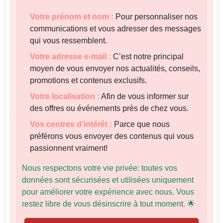
Votre prénom et nom :
Pour personnaliser nos
communications et vous adresser des messages
qui vous ressemblent.
Votre adresse e-mail :
C’est notre principal
moyen de vous envoyer nos actualités, conseils,
promotions et contenus exclusifs.
Votre localisation :
Afin de vous informer sur
des offres ou événements près de chez vous.
Vos centres d’intérêt :
Parce que nous
préférons vous envoyer des contenus qui vous
passionnent vraiment!
Nous respectons votre vie privée: toutes vos
données sont sécurisées et utilisées uniquement
pour améliorer votre expérience avec nous. Vous
restez libre de vous désinscrire à tout moment. 🌟