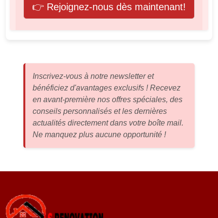
👉 Rejoignez-nous dès maintenant!
Inscrivez-vous à notre newsletter et
bénéficiez d'avantages exclusifs ! Recevez
en avant-première nos offres spéciales, des
conseils personnalisés et les dernières
actualités directement dans votre boîte mail.
Ne manquez plus aucune opportunité !