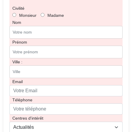
Civilité
Monsieur
Madame
Nom
Prénom
Ville :
Email
Téléphone
Centres d'intérêt