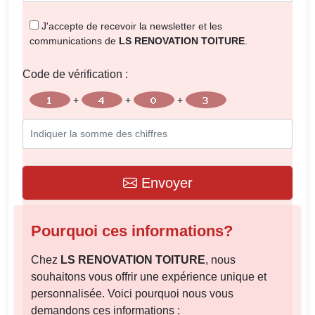
J'accepte de recevoir la newsletter et les
communications de
LS RENOVATION TOITURE
.
Code de vérification :
+
+
+
Code
Envoyer
Pourquoi ces informations?
Chez
LS RENOVATION TOITURE
, nous
souhaitons vous offrir une expérience unique et
personnalisée. Voici pourquoi nous vous
demandons ces informations :