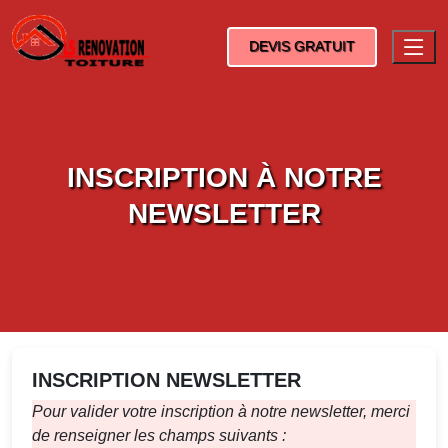
DEVIS GRATUIT
INSCRIPTION À NOTRE
NEWSLETTER
INSCRIPTION NEWSLETTER
Pour valider votre inscription à notre newsletter, merci
de renseigner les champs suivants :