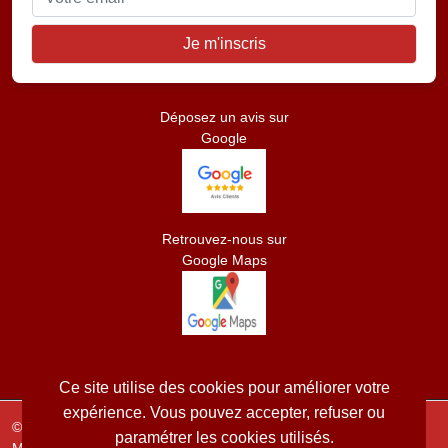
Déposez un avis sur
Google
Retrouvez-nous sur
Google Maps
Ce site utilise des cookies pour améliorer votre
expérience. Vous pouvez accepter, refuser ou
© 2026
LS RENOVATION TOITURE
paramétrer les cookies utilisés.
Mentions légales
/
Conditions générales