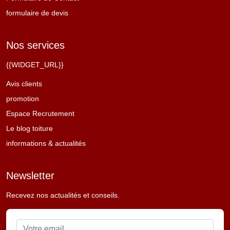
formulaire de devis
Nos services
{{WIDGET_URL}}
Avis clients
promotion
Espace Recrutement
Le blog toiture
informations & actualités
Newsletter
Recevez nos actualités et conseils.