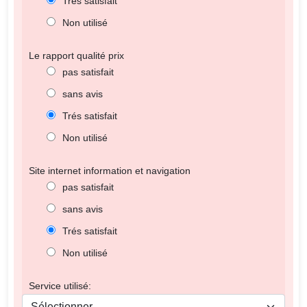
Trés satisfait
Non utilisé
Le rapport qualité prix
pas satisfait
sans avis
Trés satisfait
Non utilisé
Site internet information et navigation
pas satisfait
sans avis
Trés satisfait
Non utilisé
Service utilisé: