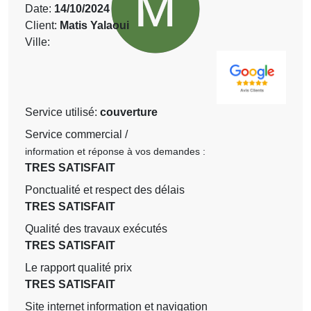
Date:
14/10/2024
Client:
Matis Yalaoui
Ville:
Service utilisé:
couverture
Service commercial /
information et réponse à vos demandes :
TRES SATISFAIT
Ponctualité et respect des délais
TRES SATISFAIT
Qualité des travaux exécutés
TRES SATISFAIT
Le rapport qualité prix
TRES SATISFAIT
Site internet information et navigation