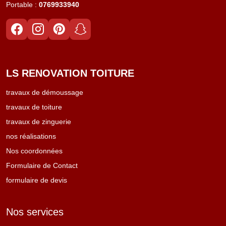
Portable :
0769933940
LS RENOVATION TOITURE
travaux de démoussage
travaux de toiture
travaux de zinguerie
nos réalisations
Nos coordonnées
Formulaire de Contact
formulaire de devis
Nos services