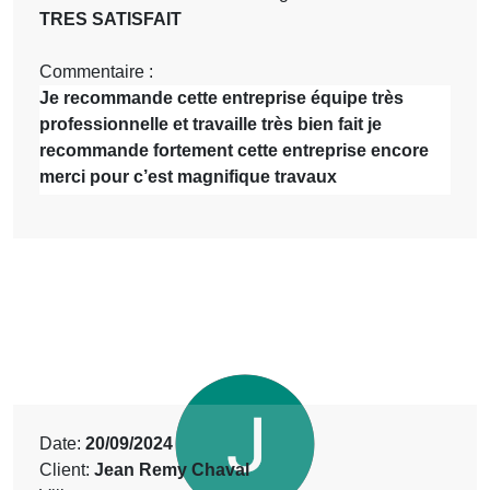
TRES SATISFAIT
Commentaire :
Je recommande cette entreprise équipe très
professionnelle et travaille très bien fait je
recommande fortement cette entreprise encore
merci pour c’est magnifique travaux
Date:
20/09/2024
Client:
Jean Remy Chaval