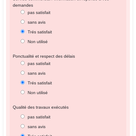
demandes
pas satisfait
sans avis
Trés satisfait
Non utilisé
Ponctualité et respect des délais
pas satisfait
sans avis
Trés satisfait
Non utilisé
Qualité des travaux exécutés
pas satisfait
sans avis