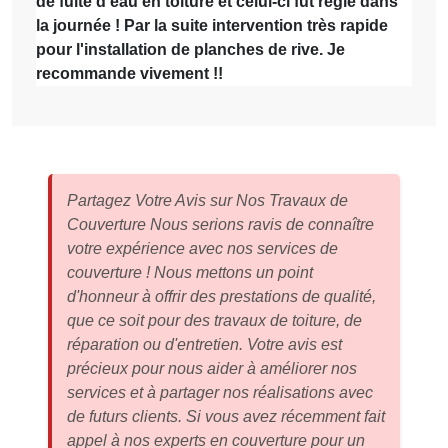
de fuite d'eau en toiture et celui-ci fut réglé dans
la journée ! Par la suite intervention très rapide
pour l'installation de planches de rive. Je
recommande vivement !!
Partagez Votre Avis sur Nos Travaux de
Couverture Nous serions ravis de connaître
votre expérience avec nos services de
couverture ! Nous mettons un point
d'honneur à offrir des prestations de qualité,
que ce soit pour des travaux de toiture, de
réparation ou d'entretien. Votre avis est
précieux pour nous aider à améliorer nos
services et à partager nos réalisations avec
de futurs clients. Si vous avez récemment fait
appel à nos experts en couverture pour un