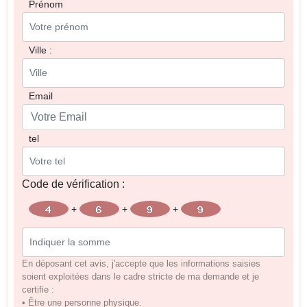
Prénom
Ville :
Email
tel
Code de vérification :
+
+
+
Code
En déposant cet avis, j'accepte que les informations saisies
soient exploitées dans le cadre stricte de ma demande et je
certifie :
• Être une personne physique.