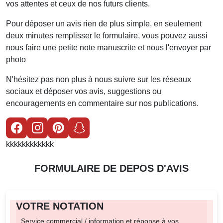
vos attentes et ceux de nos futurs clients.
Pour déposer un avis rien de plus simple, en seulement
deux minutes remplisser le formulaire, vous pouvez aussi
nous faire une petite note manuscrite et nous l'envoyer par
photo
N'hésitez pas non plus à nous suivre sur les réseaux
sociaux et déposer vos avis, suggestions ou
encouragements en commentaire sur nos publications.
kkkkkkkkkkkk
FORMULAIRE DE DEPOS D'AVIS
VOTRE NOTATION
Service commercial / information et réponse à vos