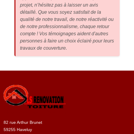
projet, n’hésitez pas à laisser un avis
détaillé. Que vous soyez satisfait de la
qualité de notre travail, de notre réactivité ou
de notre professionnalisme, chaque retour
compte ! Vos témoignages aident d'autres
personnes à faire un choix éclairé pour leurs
travaux de couverture.
82 rue Arthur Brunet
59255 Haveluy