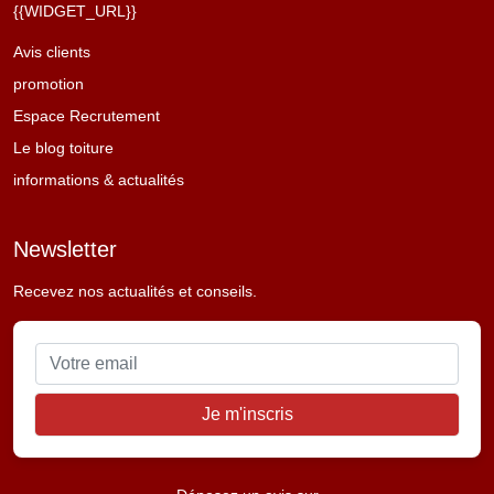
{{WIDGET_URL}}
Avis clients
promotion
Espace Recrutement
Le blog toiture
informations & actualités
Newsletter
Recevez nos actualités et conseils.