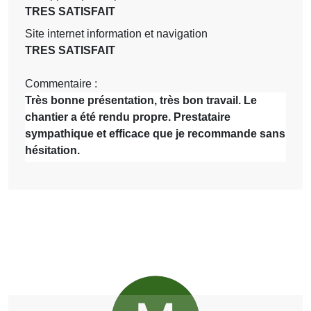
TRES SATISFAIT
Site internet information et navigation
TRES SATISFAIT
Commentaire :
Très bonne présentation, très bon travail. Le
chantier a été rendu propre. Prestataire
sympathique et efficace que je recommande sans
hésitation.