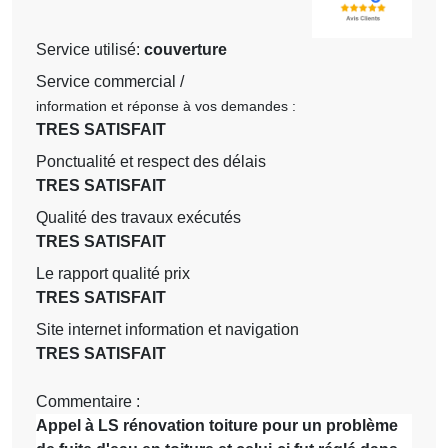
Service utilisé:
couverture
Service commercial /
information et réponse à vos demandes :
TRES SATISFAIT
Ponctualité et respect des délais
TRES SATISFAIT
Qualité des travaux exécutés
TRES SATISFAIT
Le rapport qualité prix
TRES SATISFAIT
Site internet information et navigation
TRES SATISFAIT
Commentaire :
Appel à LS rénovation toiture pour un problème