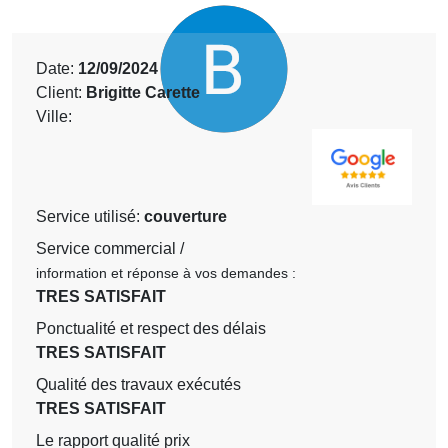
Date:
12/09/2024
Client:
Brigitte Carette
Ville:
Service utilisé:
couverture
Service commercial /
information et réponse à vos demandes :
TRES SATISFAIT
Ponctualité et respect des délais
TRES SATISFAIT
Qualité des travaux exécutés
TRES SATISFAIT
Le rapport qualité prix