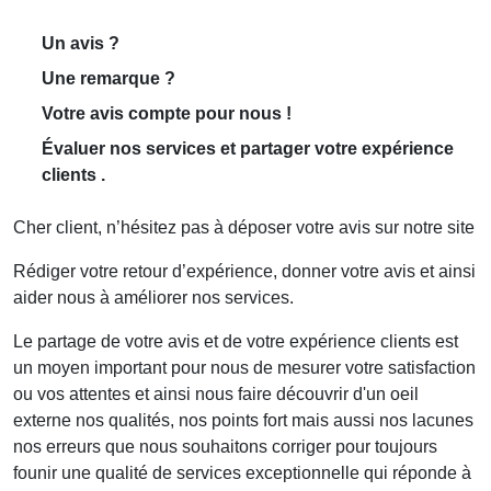
Un avis ?
Une remarque ?
Votre avis compte pour nous !
Évaluer nos services et partager votre expérience
clients .
Cher client, n’hésitez pas à déposer votre avis sur notre site
Rédiger votre retour d’expérience, donner votre avis et ainsi
aider nous à améliorer nos services.
Le partage de votre avis et de votre expérience clients est
un moyen important pour nous de mesurer votre satisfaction
ou vos attentes et ainsi nous faire découvrir d'un oeil
externe nos qualités, nos points fort mais aussi nos lacunes
nos erreurs que nous souhaitons corriger pour toujours
founir une qualité de services exceptionnelle qui réponde à