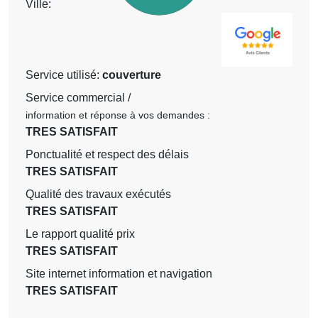
Ville:
Service utilisé:
couverture
Service commercial /
information et réponse à vos demandes :
TRES SATISFAIT
Ponctualité et respect des délais
TRES SATISFAIT
Qualité des travaux exécutés
TRES SATISFAIT
Le rapport qualité prix
TRES SATISFAIT
Site internet information et navigation
TRES SATISFAIT