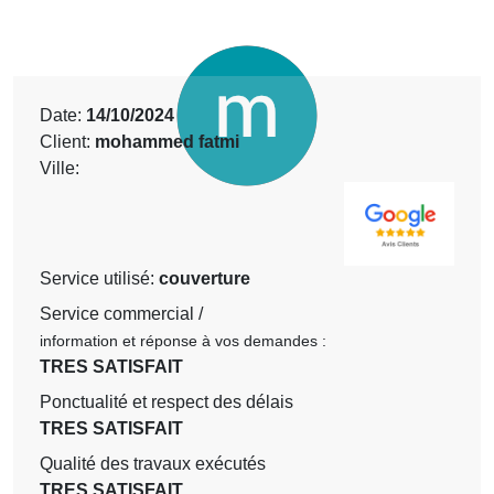
Date:
14/10/2024
Client:
mohammed fatmi
Ville:
Service utilisé:
couverture
Service commercial /
information et réponse à vos demandes :
TRES SATISFAIT
Ponctualité et respect des délais
TRES SATISFAIT
Qualité des travaux exécutés
TRES SATISFAIT