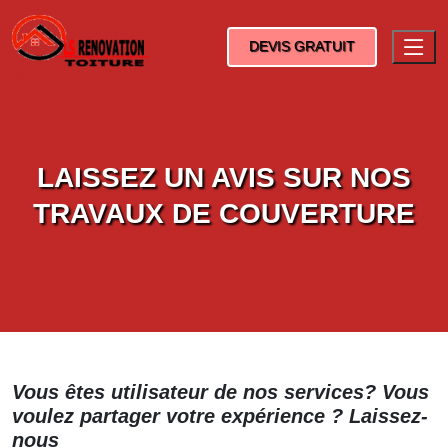
DEVIS GRATUIT
LAISSEZ UN AVIS SUR NOS
TRAVAUX DE COUVERTURE
Vous êtes utilisateur de nos services? Vous
voulez partager votre expérience ? Laissez-
nous