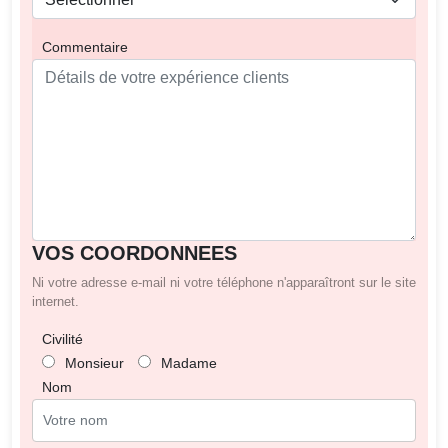
Commentaire
VOS COORDONNEES
Ni votre adresse e-mail ni votre téléphone n'apparaîtront sur le site
internet.
Civilité
Monsieur
Madame
Nom