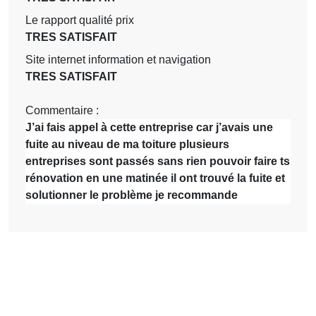
Le rapport qualité prix
TRES SATISFAIT
Site internet information et navigation
TRES SATISFAIT
Commentaire :
J’ai fais appel à cette entreprise car j’avais une
fuite au niveau de ma toiture plusieurs
entreprises sont passés sans rien pouvoir faire ts
rénovation en une matinée il ont trouvé la fuite et
solutionner le problème je recommande