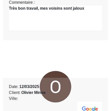
Commentaire :
Très bon travail, mes voisins sont jaloux
Date:
12/03/2025
Client:
Olivier Minne
Ville: