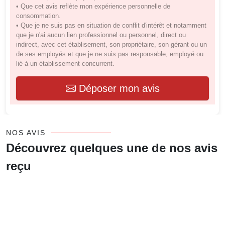
• Que cet avis reflète mon expérience personnelle de
consommation.
• Que je ne suis pas en situation de conflit d'intérêt et notamment
que je n'ai aucun lien professionnel ou personnel, direct ou
indirect, avec cet établisement, son propriétaire, son gérant ou un
de ses employés et que je ne suis pas responsable, employé ou
lié à un établissement concurrent.
Déposer mon avis
NOS AVIS
Découvrez quelques une de nos avis
reçu