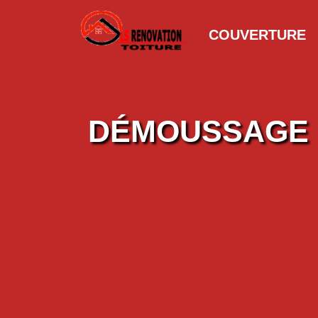
COUVERTURE
DÉMOUSSAGE D