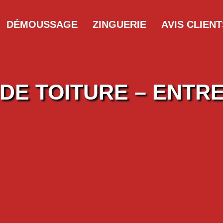
DÉMOUSSAGE
ZINGUERIE
AVIS CLIENT
E TOITURE – ENTR